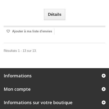
Détails
Ajouter à ma liste d'envies
Résultats 1 - 13 sur 13.
Informations
Mon compte
Informations sur votre boutique