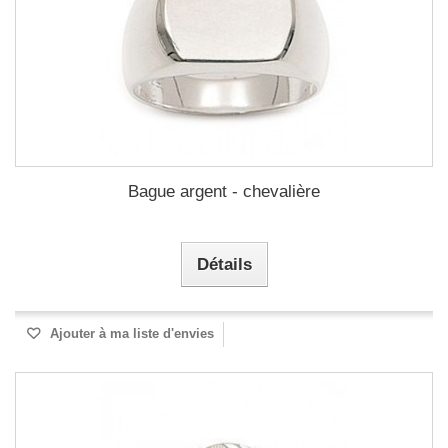
Bague argent - chevalière
Détails
Ajouter à ma liste d'envies