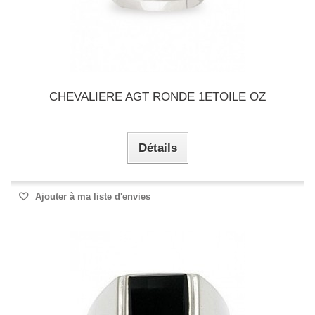
CHEVALIERE AGT RONDE 1ETOILE OZ
Détails
Ajouter à ma liste d'envies