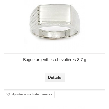
Bague argentLes chevalières 3,7 g
Détails
Ajouter à ma liste d'envies