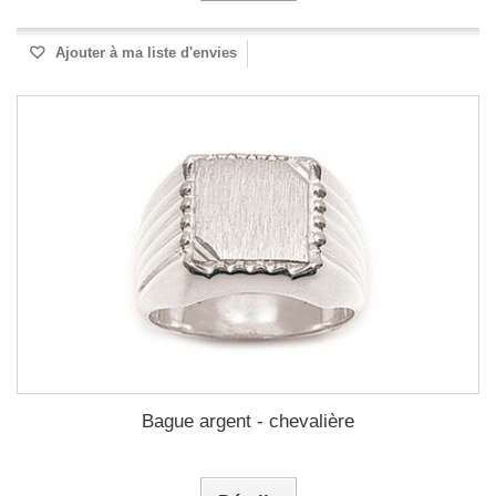
Ajouter à ma liste d'envies
Bague argent - chevalière