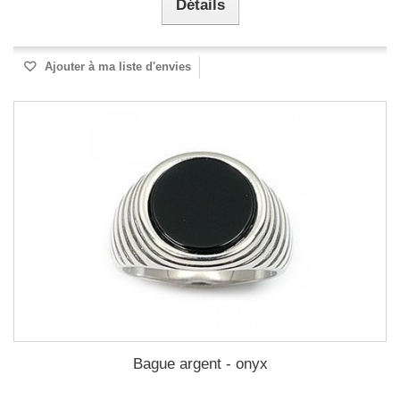
Détails
Ajouter à ma liste d'envies
Bague argent - onyx