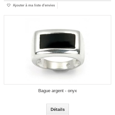
Ajouter à ma liste d'envies
Bague argent - onyx
Détails