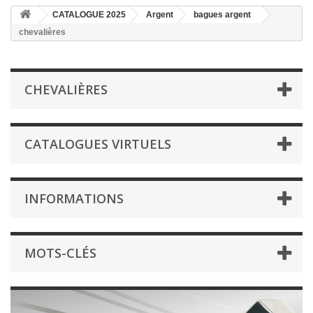
CATALOGUE 2025
Argent
bagues argent
chevalières
CHEVALIÈRES
CATALOGUES VIRTUELS
INFORMATIONS
MOTS-CLÉS