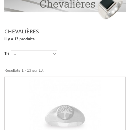
CHEVALIÈRES
Il y a 13 produits.
Tri
Résultats 1 - 13 sur 13.