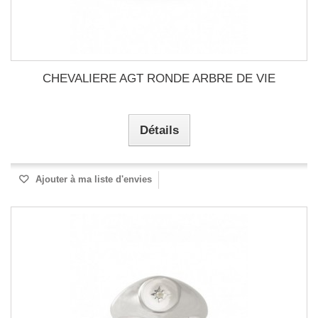
CHEVALIERE AGT RONDE ARBRE DE VIE
Détails
Ajouter à ma liste d'envies