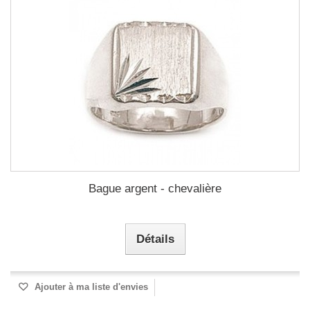
Bague argent - chevalière
Détails
Ajouter à ma liste d'envies