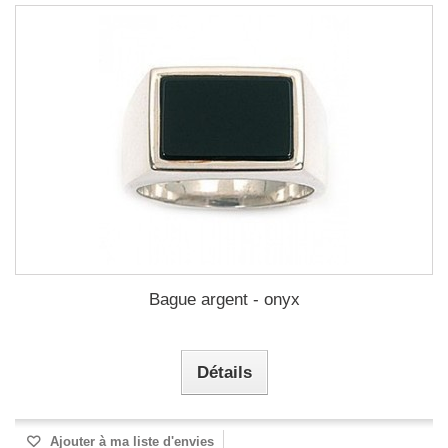
Bague argent - onyx
Détails
Ajouter à ma liste d'envies