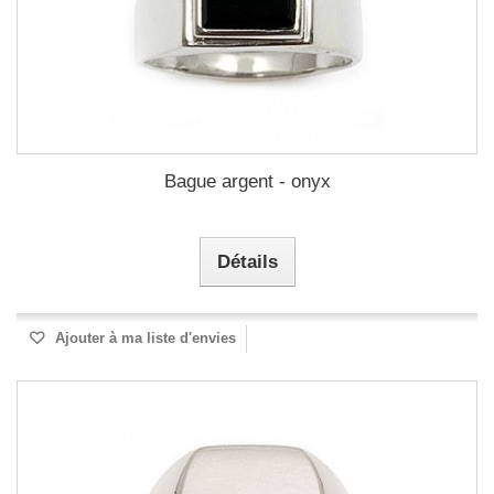
Bague argent - onyx
Détails
Ajouter à ma liste d'envies