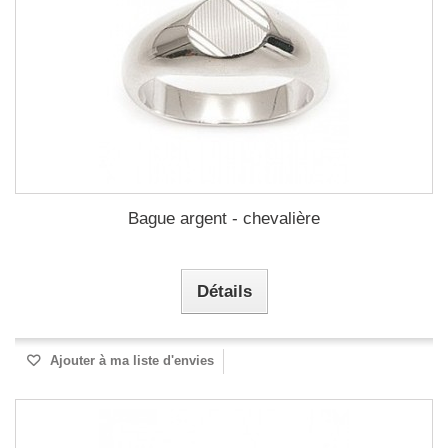
Bague argent - chevalière
Détails
Ajouter à ma liste d'envies