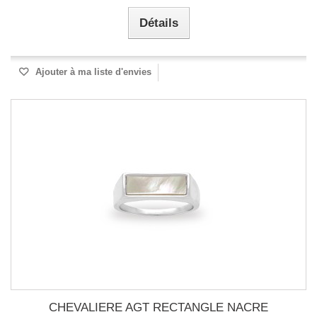
Détails
Ajouter à ma liste d'envies
CHEVALIERE AGT RECTANGLE NACRE