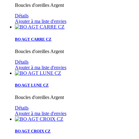
Boucles d'oreilles Argent
Détails
Ajouter à ma liste d'envies
BO AGT CARRE CZ
Boucles d'oreilles Argent
Détails
Ajouter à ma liste d'envies
BO AGT LUNE CZ
Boucles d'oreilles Argent
Détails
Ajouter à ma liste d'envies
BO AGT CROIX CZ