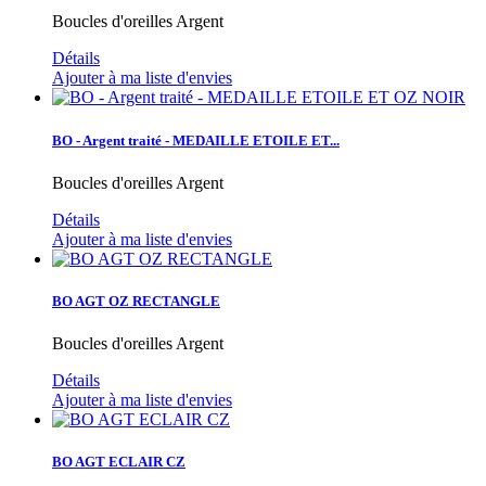
Boucles d'oreilles Argent
Détails
Ajouter à ma liste d'envies
BO - Argent traité - MEDAILLE ETOILE ET...
Boucles d'oreilles Argent
Détails
Ajouter à ma liste d'envies
BO AGT OZ RECTANGLE
Boucles d'oreilles Argent
Détails
Ajouter à ma liste d'envies
BO AGT ECLAIR CZ