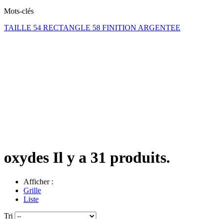
Mots-clés
TAILLE 54
RECTANGLE 58
FINITION ARGENTEE
oxydes
Il y a 31 produits.
Afficher :
Grille
Liste
Tri