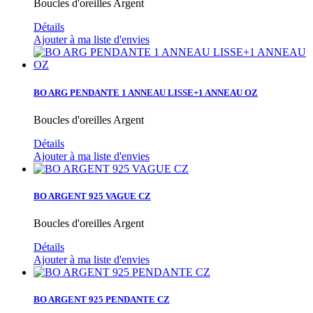
Boucles d'oreilles Argent
Détails
Ajouter à ma liste d'envies
BO ARG PENDANTE 1 ANNEAU LISSE+1 ANNEAU OZ
Boucles d'oreilles Argent
Détails
Ajouter à ma liste d'envies
BO ARGENT 925 VAGUE CZ
Boucles d'oreilles Argent
Détails
Ajouter à ma liste d'envies
BO ARGENT 925 PENDANTE CZ