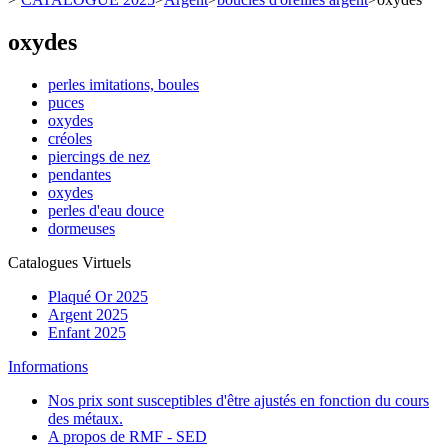
oxydes
perles imitations, boules
puces
oxydes
créoles
piercings de nez
pendantes
oxydes
perles d'eau douce
dormeuses
Catalogues Virtuels
Plaqué Or 2025
Argent 2025
Enfant 2025
Informations
Nos prix sont susceptibles d'être ajustés en fonction du cours
des métaux.
A propos de RMF - SED