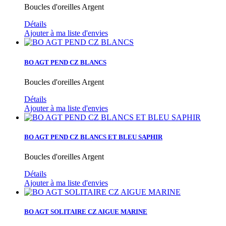
Boucles d'oreilles Argent
Détails
Ajouter à ma liste d'envies
BO AGT PEND CZ BLANCS
Boucles d'oreilles Argent
Détails
Ajouter à ma liste d'envies
BO AGT PEND CZ BLANCS ET BLEU SAPHIR
Boucles d'oreilles Argent
Détails
Ajouter à ma liste d'envies
BO AGT SOLITAIRE CZ AIGUE MARINE