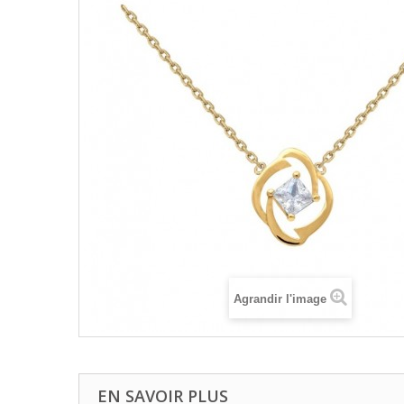
Agrandir l'image
EN SAVOIR PLUS