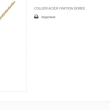
COLLIER ACIER FINITION DOREE
Imprimer