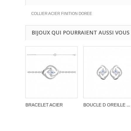
COLLIER ACIER FINITION DOREE
BIJOUX QUI POURRAIENT AUSSI VOUS
BRACELET ACIER
BOUCLE D OREILLE ...