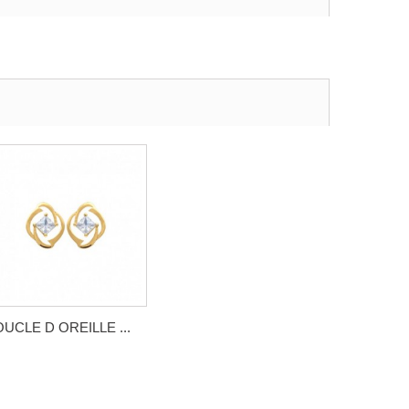
UCLE D OREILLE ...